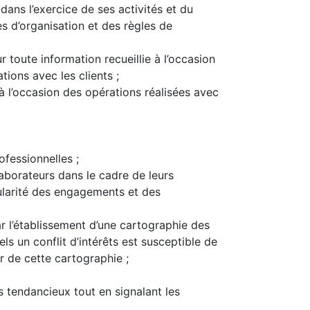
dans l’exercice de ses activités et du
s d’organisation et des règles de
 toute information recueillie à l’occasion
ations avec les clients ;
 à l’occasion des opérations réalisées avec
fessionnelles ;
borateurs dans le cadre de leurs
égularité des engagements et des
par l’établissement d’une cartographie des
ls un conflit d’intérêts est susceptible de
 de cette cartographie ;
s tendancieux tout en signalant les