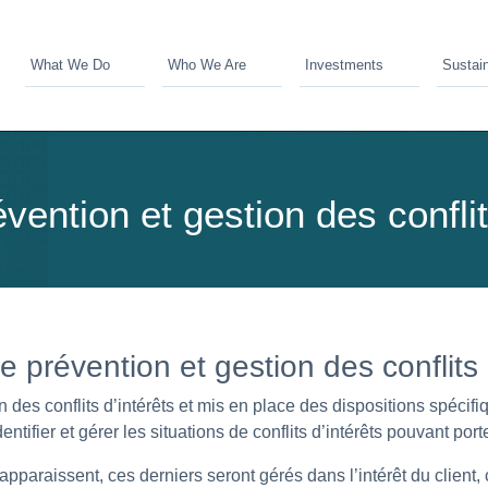
What We Do
Who We Are
Investments
Sustain
vention et gestion des conflit
 prévention et gestion des conflits 
des conflits d’intérêts et mis en place des dispositions spécif
ntifier et gérer les situations de conflits d’intérêts pouvant porte
apparaissent, ces derniers seront gérés dans l’intérêt du client, 